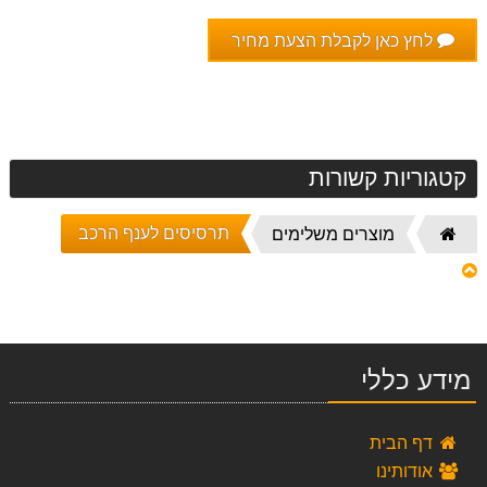
לחץ כאן לקבלת הצעת מחיר
קטגוריות קשורות
תרסיסים לענף הרכב
דף
מוצרים משלימים
הבית
מידע כללי
דף הבית
אודותינו