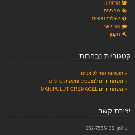
אודותינו
מבצעים
שאלות נפוצות
צור קשר
תקנון
קטגוריות נבחרות
תושבות גומי לליפטים
משחת ידיים למוסכים ותעשיה בדליים
משחת ידיים MANIPULUT CREMAGEL
יצירת קשר
טלפון:
052-7555436