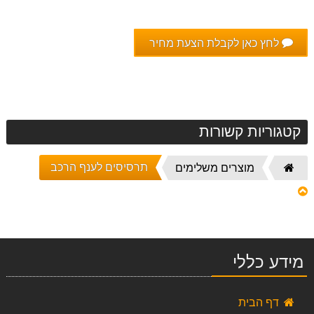
לחץ כאן לקבלת הצעת מחיר
קטגוריות קשורות
תרסיסים לענף הרכב
דף
מוצרים משלימים
הבית
מידע כללי
דף הבית