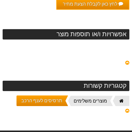
לחץ כאן לקבלת הצעת מחיר
אפשרויות ו/או תוספות מוצר
קטגוריות קשורות
תרסיסים לענף הרכב
דף
מוצרים משלימים
הבית