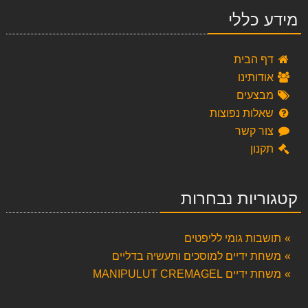
מידע כללי
דף הבית
אודותינו
מבצעים
שאלות נפוצות
צור קשר
תקנון
קטגוריות נבחרות
תושבות גומי לליפטים
משחת ידיים למוסכים ותעשיה בדליים
משחת ידיים MANIPULUT CREMAGEL