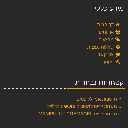
מידע כללי
דף הבית
אודותינו
מבצעים
שאלות נפוצות
צור קשר
תקנון
קטגוריות נבחרות
תושבות גומי לליפטים
משחת ידיים למוסכים ותעשיה בדליים
משחת ידיים MANIPULUT CREMAGEL