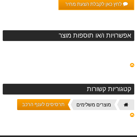
לחץ כאן לקבלת הצעת מחיר
אפשרויות ו/או תוספות מוצר
קטגוריות קשורות
תרסיסים לענף הרכב
דף
מוצרים משלימים
הבית