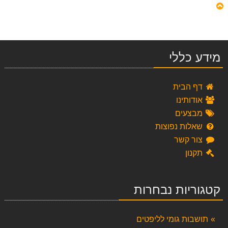
מידע כללי
דף הבית
אודותינו
מבצעים
שאלות נפוצות
צור קשר
תקנון
קטגוריות נבחרות
תושבות גומי לליפטים