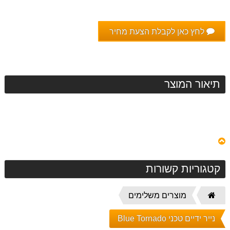
לחץ כאן לקבלת הצעת מחיר
תיאור המוצר
קטגוריות קשורות
דף
מוצרים משלימים
הבית
נייר ידיים טכני Blue Tornado