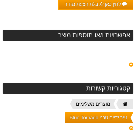
לחץ כאן לקבלת הצעת מחיר
אפשרויות ו/או תוספות מוצר
קטגוריות קשורות
דף
מוצרים משלימים
הבית
נייר ידיים טכני Blue Tornado