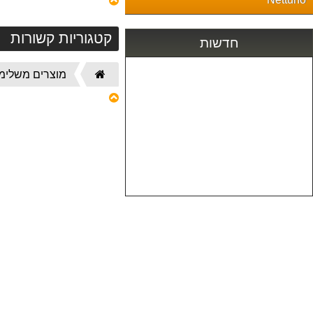
קטגוריות קשורות
חדשות
דף
מוצרים משלימ
הבית