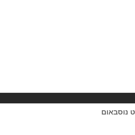
ט נוסבאום