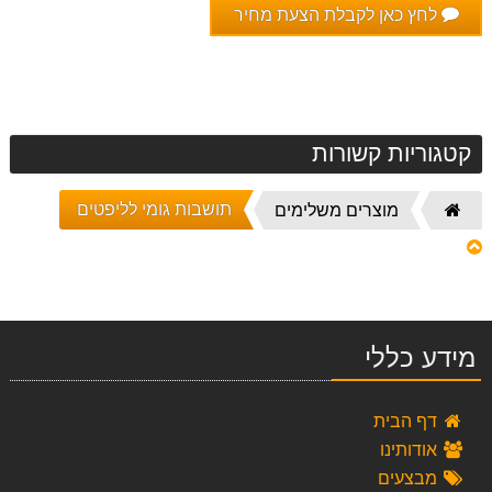
לחץ כאן לקבלת הצעת מחיר
קטגוריות קשורות
תושבות גומי לליפטים
דף
מוצרים משלימים
הבית
מידע כללי
דף הבית
אודותינו
מבצעים