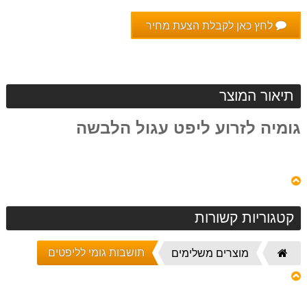
לחץ כאן לקבלת הצעת מחיר
תיאור המוצר
גומיה לזרוע ליפט עגול הלבשה
קטגוריות קשורות
תושבות גומי לליפטים
דף
מוצרים משלימים
הבית