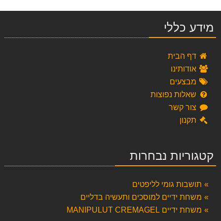
מידע כללי
דף הבית
אודותינו
מבצעים
שאלות נפוצות
צור קשר
תקנון
קטגוריות נבחרות
תושבות גומי לליפטים
משחת ידיים למוסכים ותעשיה בדליים
משחת ידיים MANIPULUT CREMAGEL