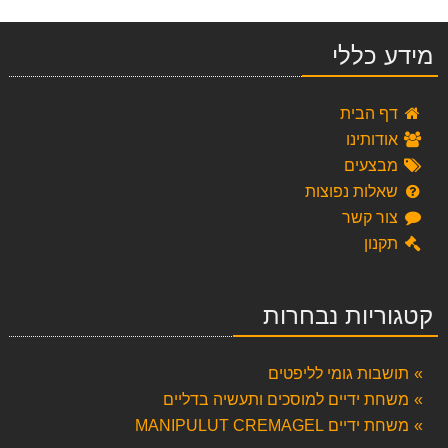
מידע כללי
דף הבית
אודותינו
מבצעים
שאלות נפוצות
צור קשר
תקנון
קטגוריות נבחרות
תושבות גומי לליפטים
משחת ידיים למוסכים ותעשיה בדליים
משחת ידיים MANIPULUT CREMAGEL