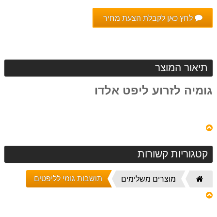
לחץ כאן לקבלת הצעת מחיר
תיאור המוצר
גומיה לזרוע ליפט אלדו
קטגוריות קשורות
תושבות גומי לליפטים
דף
מוצרים משלימים
הבית