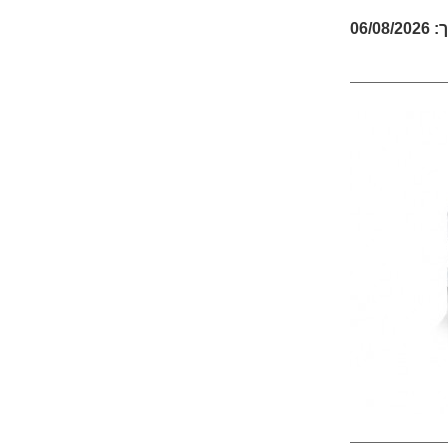
06/08