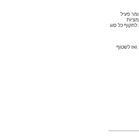
מר פעיל
מציות
לתקוף כל סוג
ואז לשטוף